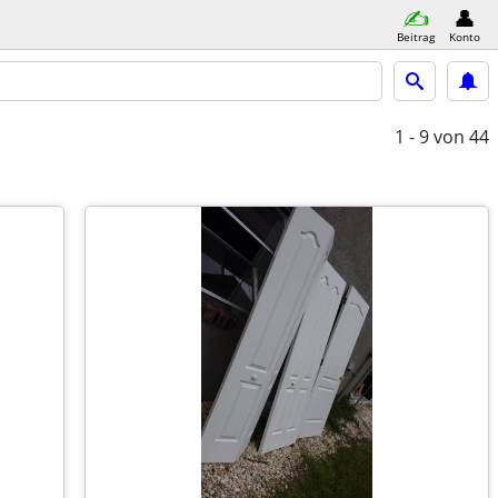
Beitrag
Konto
1 - 9
von 44