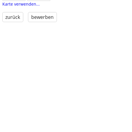
Karte verwenden...
zurück
bewerben