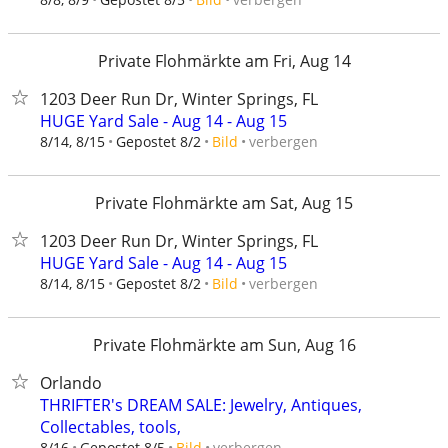
Private Flohmärkte am Fri, Aug 14
1203 Deer Run Dr, Winter Springs, FL
HUGE Yard Sale - Aug 14 - Aug 15
verbergen
8/14, 8/15
Gepostet 8/2
Bild
Private Flohmärkte am Sat, Aug 15
1203 Deer Run Dr, Winter Springs, FL
HUGE Yard Sale - Aug 14 - Aug 15
verbergen
8/14, 8/15
Gepostet 8/2
Bild
Private Flohmärkte am Sun, Aug 16
Orlando
THRIFTER's DREAM SALE: Jewelry, Antiques,
Collectables, tools,
verbergen
8/16
Gepostet 8/5
Bild