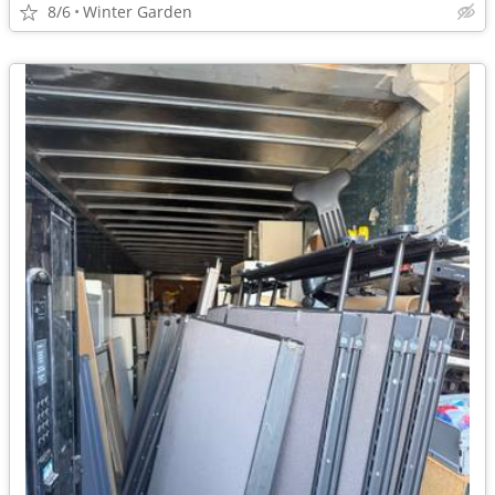
8/6
Winter Garden